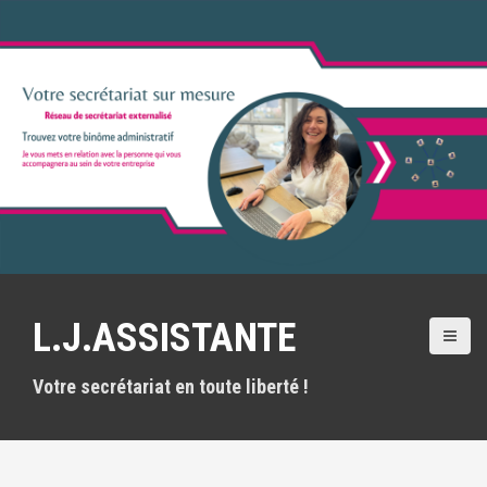
L.J.ASSISTANTE
Votre secrétariat en toute liberté !