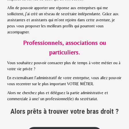
Afin de pouvoir apporter une réponse aux entreprises qui me
sollicitent, j’ai créé un réseau de secrétaire indépendante. Grâce aux
assistantes et assistants qui m’ont rejoins dans cette aventure, je
peux vous proposer les meilleurs profils qui pourront vous
accompagner.
Professionnels, associations ou
particuliers.
Vous souhaitez pouvoir consacrer plus de temps à votre métier ou à
votre vie privée ?
En externalisant l’administratif de votre entreprise, vous allez pouvoir
vous recentrer sur le plus important VOTRE MÉTIER.
Alors ne cherchez plus et déléguez la partie administrative et
commerciale à une/ un professionnel(le) du secrétariat.
Alors prêts à trouver votre bras droit ?